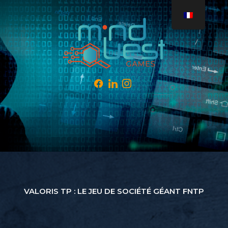
VALORIS TP : LE JEU DE SOCIÉTÉ GÉANT FNTP