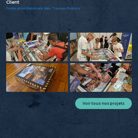
Client
Fédération Nationale des Travaux Publics
Voir tous nos projets