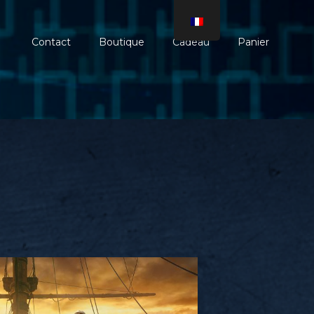
Contact
Boutique
Cadeau
Panier