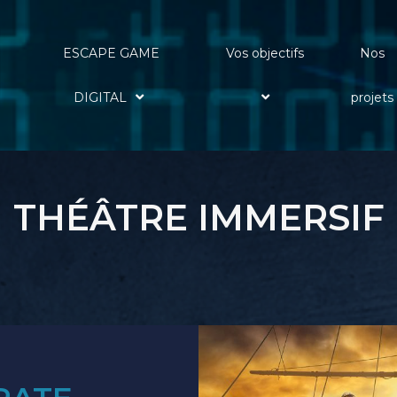
ESCAPE GAME
Vos objectifs
Nos
DIGITAL
projets
THÉÂTRE IMMERSIF