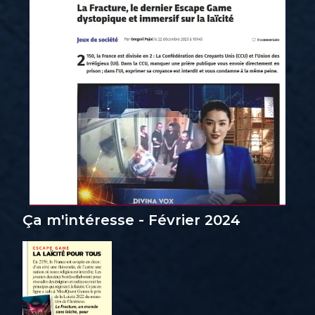
Ça m'intéresse - Février 2024